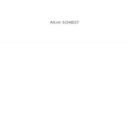
Art.nr: SCH6557