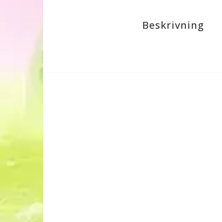
Beskrivning