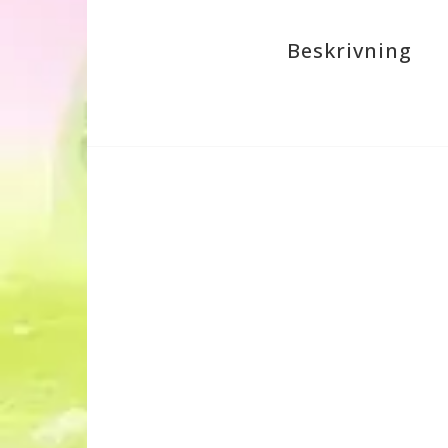
Beskrivning