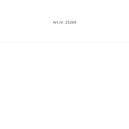
Art.nr: 23269