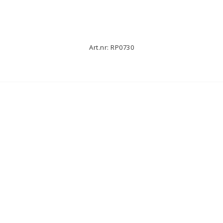
Art.nr: RP0730