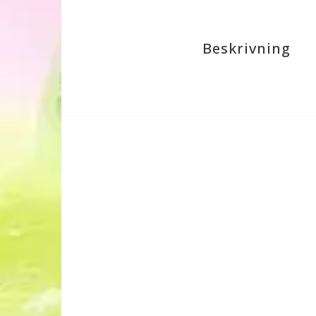
Beskrivning