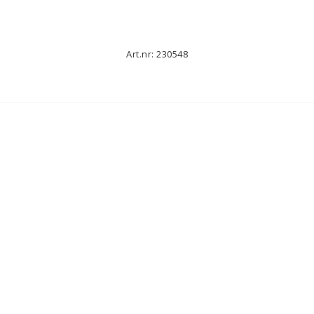
Art.nr: 230548