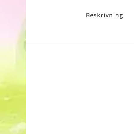
Beskrivning