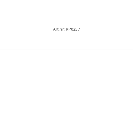
Art.nr: RP0257