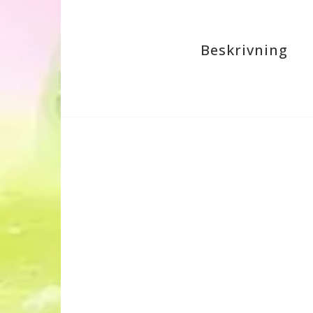
Beskrivning