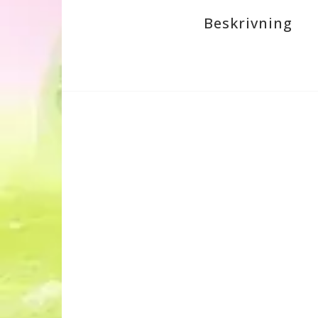
Beskrivning