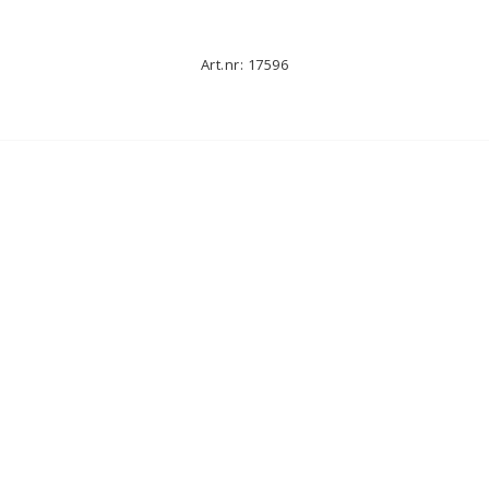
Art.nr: 17596