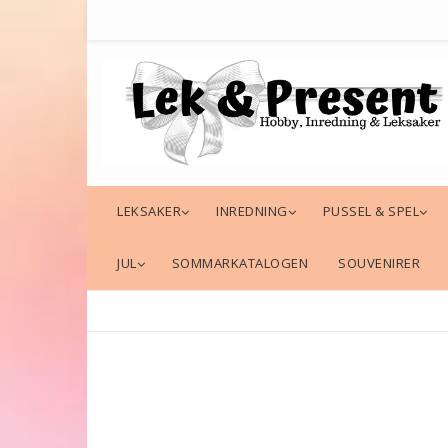
LEKSAKER
INREDNING
PUSSEL & SPEL
JUL
SOMMARKATALOGEN
SOUVENIRER