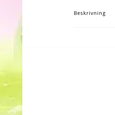
Beskrivning