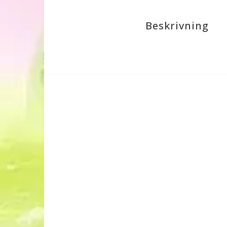
Beskrivning