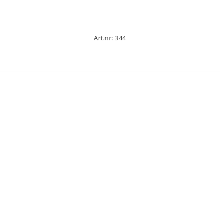
Art.nr: 344