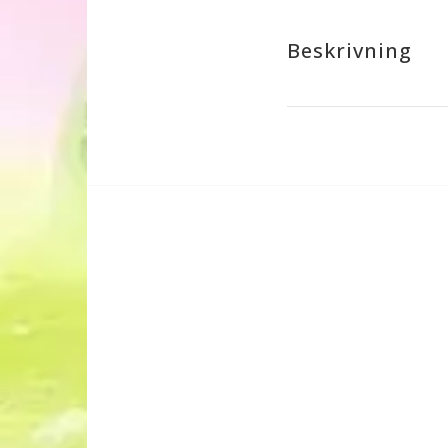
Beskrivning