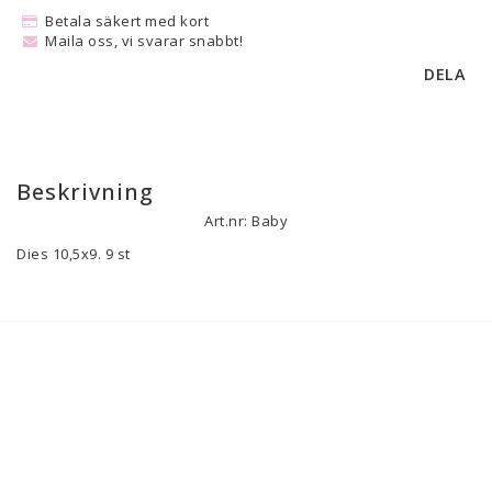
Betala säkert med kort
Maila oss, vi svarar snabbt!
DELA
Beskrivning
Art.nr: Baby
Dies 10,5x9. 9 st