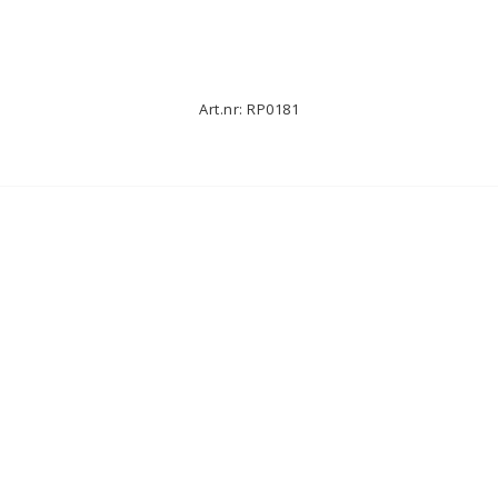
Art.nr: RP0181