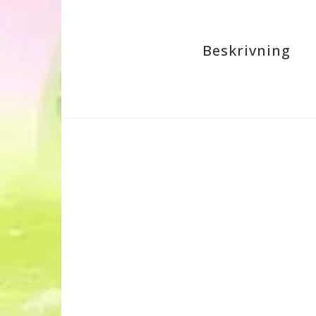
Beskrivning